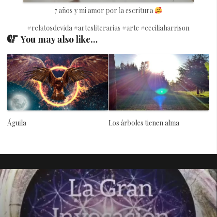
7 años y mi amor por la escritura
#relatosdevida #artesliterarias #arte #ceciliaharrison
You may also like...
Águila
Los árboles tienen alma