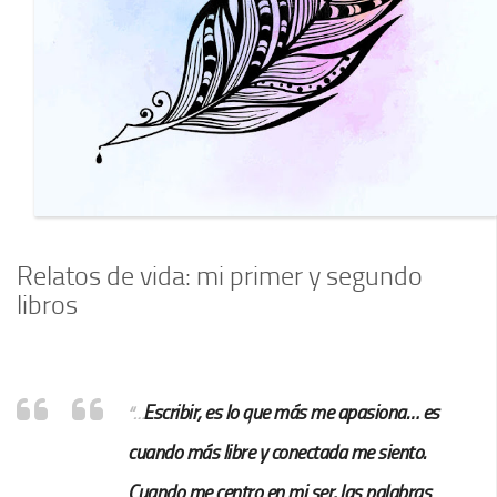
Relatos de vida: mi primer y segundo
libros
Escribir, es lo que más me apasiona…
es
“…
cuando más libre y conectada me siento.
Cuando me centro en mi ser, las palabras