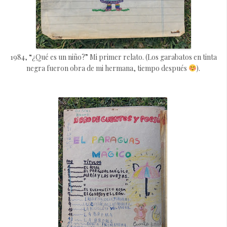
1984, “¿Qué es un niño?” Mi primer relato. (Los garabatos en tinta
negra fueron obra de mi hermana, tiempo después
).