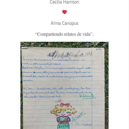
Cecilia Harrison
Alma Canopus
“Compartiendo relatos de vida”.