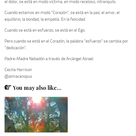
el dolor, se está en modo víctima, en modo receloso, intranquilo.
Cuando estamos en modo “Corazón”, se está en la paz, el amor, el
equilibrio, la bondad, la empatía. En la felicidad.
Cuando se está en esfuerzo, se está en el Ego.
Pero cuando se está en el Corazón, la palabra “esfuerzo” se cambia por
“dedicación”.
Padre-Madre Nebadón a través de Arcángel Azrael.
Cecilia Harrison
@almacanopus
You may also like...