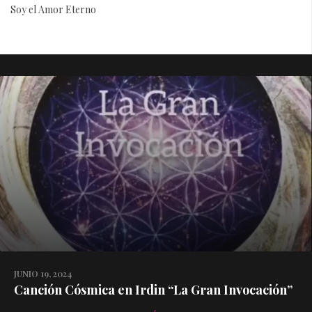
Soy el Amor Eterno
JUNIO 19, 2024
Canción Cósmica en Irdin “La Gran Invocación”