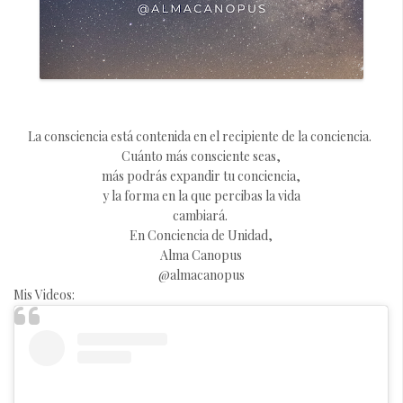
La
consciencia
está contenida en el recipiente de la
conciencia
.
Cuánto más consciente seas,
más podrás expandir tu conciencia,
y la forma en la que percibas la vida
cambiará.
En Conciencia de Unidad,
Alma Canopus
@almacanopus
Mis Videos: