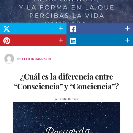
BY
CECILIA HARRISON
¿Cuál es la diferencia entre
“Consciencia” y “Conciencia”?
por Cecilia Harrison