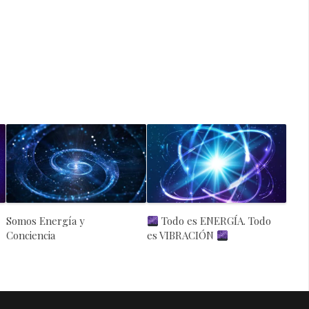
Somos Energía y
Todo es ENERGÍA. Todo
Conciencia
es VIBRACIÓN