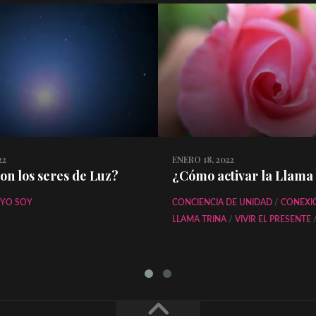
22
ENERO 18, 2022
on los seres de Luz?
¿Cómo activar la Llama
YO SOY
CONCIENCIA DE UNIDAD
/
CONEXI
LLAMA TRINA
/
VIVIR EL PRESENTE