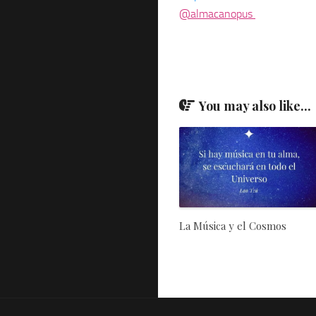
@almacanopus 
You may also like...
La Música y el Cosmos