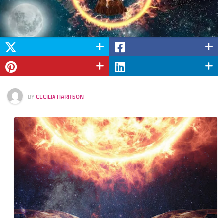
BY
CECILIA HARRISON