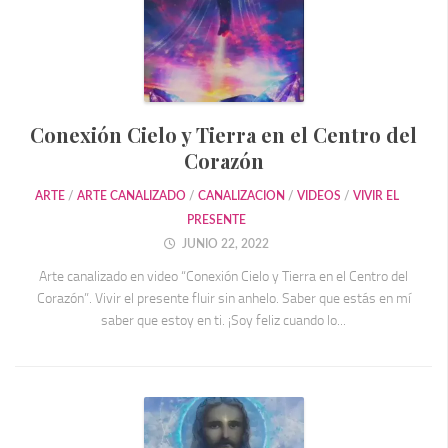
Conexión Cielo y Tierra en el Centro del
Corazón
ARTE
/
ARTE CANALIZADO
/
CANALIZACION
/
VIDEOS
/
VIVIR EL
PRESENTE
JUNIO 22, 2022
Arte canalizado en video “Conexión Cielo y Tierra en el Centro del
Corazón”. Vivir el presente fluir sin anhelo. Saber que estás en mí
saber que estoy en ti. ¡Soy feliz cuando lo...