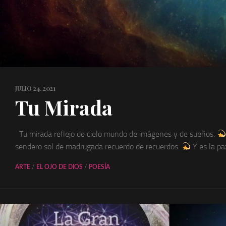
JULIO 24, 2021
Tu Mirada
Tu mirada reflejo de cielo mundo de imágenes y de sueños.
sendero sol de madrugada recuerdo de recuerdos.
Y es la paz
ARTE
/
EL OJO DE DIOS
/
POESÍA