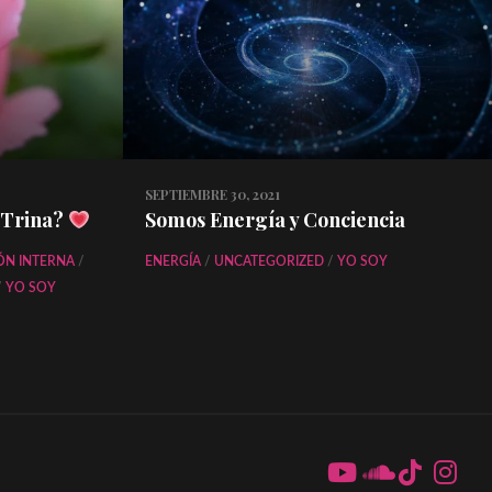
SEPTIEMBRE 30, 2021
 Trina?
Somos Energía y Conciencia
ÓN INTERNA
/
ENERGÍA
/
UNCATEGORIZED
/
YO SOY
/
YO SOY