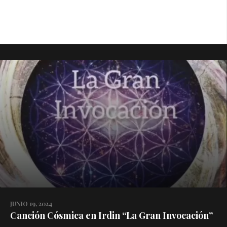
JUNIO 19, 2024
Canción Cósmica en Irdin “La Gran Invocación”