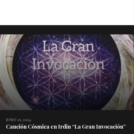
JUNIO 19, 2024
Canción Cósmica en Irdin “La Gran Invocación”