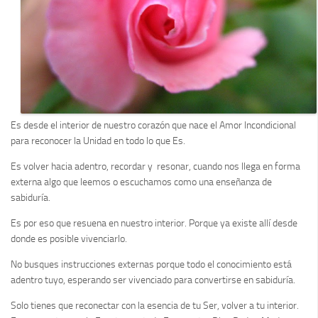
Es desde el interior de nuestro corazón que nace el Amor Incondicional
para reconocer la Unidad en todo lo que Es.
Es volver hacia adentro, recordar y resonar, cuando nos llega en forma
externa algo que leemos o escuchamos como una enseñanza de
sabiduría.
Es por eso que resuena en nuestro interior. Porque ya existe allí desde
donde es posible vivenciarlo.
No busques instrucciones externas porque todo el conocimiento está
adentro tuyo, esperando ser vivenciado para convertirse en sabiduría.
Solo tienes que reconectar con la esencia de tu Ser, volver a tu interior.