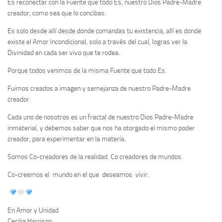
Es reconectar con la Fuente que todo Es, nuestro Dios Padre-Madre
creador, como sea que lo concibas.
Es solo desde allí desde donde comandas tu existencia, allí es donde
existe el Amor Incondicional, solo a través del cual, logras ver la
Divinidad en cada ser vivo que te rodea.
Porque todos venimos de la misma Fuente que todo Es.
Fuimos creados a imagen y semejanza de nuestro Padre-Madre
creador.
Cada uno de nosotros es un fractal de nuestro Dios Padre-Madre
inmaterial, y debemos saber que nos ha otorgado el mismo poder
creador, para experimentar en la materia.
Somos Co-creadores de la realidad. Co creadores de mundos.
Co-creemos el mundo en el que deseamos vivir.
En Amor y Unidad
Cecilia Harrison