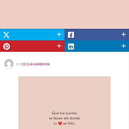
BY
CECILIA HARRISON