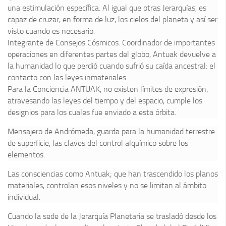
una estimulación específica. Al igual que otras Jerarquías, es
capaz de cruzar, en forma de luz, los cielos del planeta y así ser
visto cuando es necesario.
Integrante de Consejos Cósmicos. Coordinador de importantes
operaciones en diferentes partes del globo, Antuak devuelve a
la humanidad lo que perdió cuando sufrió su caída ancestral: el
contacto con las leyes inmateriales.
Para la Conciencia ANTUAK, no existen límites de expresión;
atravesando las leyes del tiempo y del espacio, cumple los
designios para los cuales fue enviado a esta órbita.
Mensajero de Andrómeda, guarda para la humanidad terrestre
de superficie, las claves del control alquímico sobre los
elementos.
Las consciencias como Antuak; que han trascendido los planos
materiales, controlan esos niveles y no se limitan al ámbito
individual.
Cuando la sede de la Jerarquía Planetaria se trasladó desde los