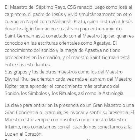
El Maestro del Séptimo Rayo, CSG renació luego como José el
carpintero, el padre de Jesús y vivió simultáneamente en otro
cuerpo en Nepal como Maharishi Kratu, quien instruyó a Jesús
durante algún tiempo en su ashram para entrenamiento.
Saint Germain está conectado con el Maestro Júpiter, quien es
conocido en las escrituras orientales como Agastya. El
conocimiento del sonido y la magia de Agastya no tiene
precedentes en la creación, y el maestro Saint Germain está
entre sus estudiantes.
Sus grupos y los de otros maestros como los del Maestro
Djwhal Khul se orientan cada vez más el ashram del Maestro
Júpiter para aprender el conocimiento más profundo del
Sonido, los Símbolos y los Rituales, así como la Astrología.
La clave para entrar en la presencia de un Gran Maestro o una
Gran Conciencia o Jerarquía, es invocar y sentir su presencia. El
Maestro está siempre con nosotros como nuestro Maestro
Interno, nos conectamos con él cuando nos conectamos a la
Luz en el Corazón.