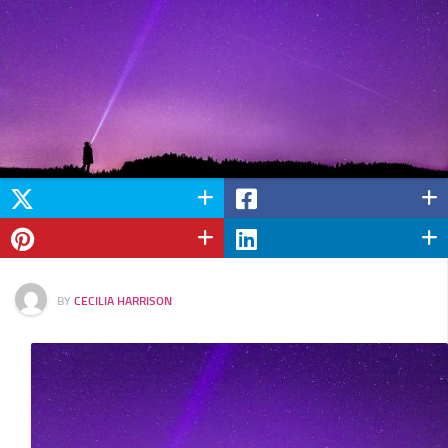
BY
CECILIA HARRISON