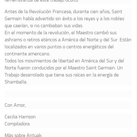
Antes de la Revolución Francesa, durante cien años, Saint
Germain había advertido sin éxito a los reyes y a los nobles
que caerían, si no cambiaban sus vidas.
En el momento de la revolución, el Maestro cambió sus
ashrams o retiros etéricos a América del Norte y del Sur. Están
localizados en varios puntos o centros energéticos del
continente americano.
Todos los movimientos de libertad en América del Sur y del
Norte fueron conducidos por el Maestro Saint Germain. Un
Trabajo desarrolado que tiene sus raíces en la energía de
Shamballa.
Con Amor,
Cecilia Harrison
Compiladora
Más sobre Antuak: