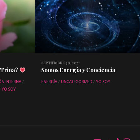
SEPTIEMBRE 30, 2021
 Trina?
Somos Energía y Conciencia
ÓN INTERNA
/
ENERGÍA
/
UNCATEGORIZED
/
YO SOY
/
YO SOY