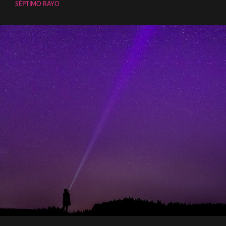
SÉPTIMO RAYO