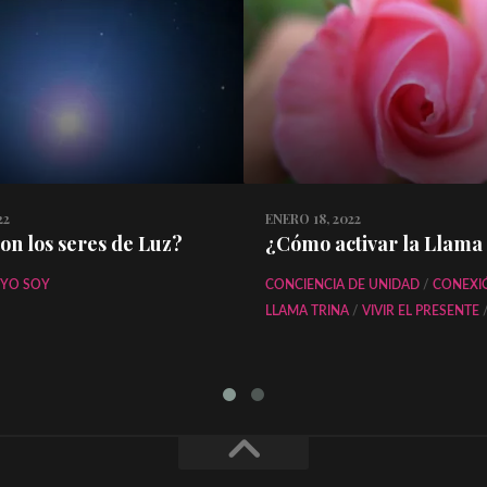
22
ENERO 18, 2022
on los seres de Luz?
¿Cómo activar la Llama
YO SOY
CONCIENCIA DE UNIDAD
/
CONEXI
LLAMA TRINA
/
VIVIR EL PRESENTE