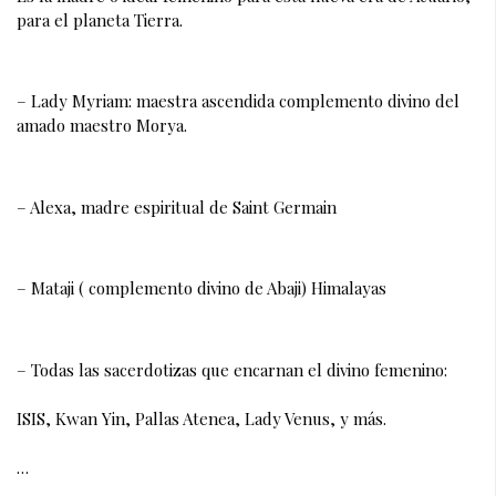
para el planeta Tierra.
– Lady Myriam: maestra ascendida complemento divino del 
amado maestro Morya.
– Alexa, madre espiritual de Saint Germain
– Mataji ( complemento divino de Abaji) Himalayas
– Todas las sacerdotizas que encarnan el divino femenino:
ISIS, Kwan Yin, Pallas Atenea, Lady Venus, y más. 
…