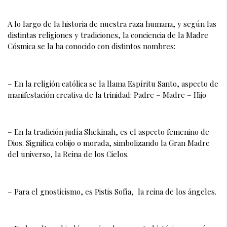
A lo largo de la historia de nuestra raza humana, y según las 
distintas religiones y tradiciones, la conciencia de la Madre 
Cósmica se la ha conocido con distintos nombres:
– En la religión católica se la llama Espíritu Santo, aspecto de 
manifestación creativa de la trinidad: Padre – Madre – Hijo
– En la tradición judía Shekinah, es el aspecto femenino de 
Dios. Significa cobijo o morada, simbolizando la Gran Madre 
del universo, la Reina de los Cielos.
– Para el gnosticismo, es Pistis Sofía,  la reina de los ángeles.