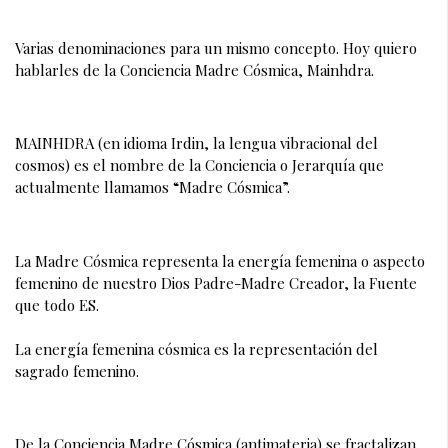
Varias denominaciones para un mismo concepto. Hoy quiero 
hablarles de la Conciencia Madre Cósmica, Mainhdra.
MAINHDRA (en idioma Irdin, la lengua vibracional del 
cosmos) es el nombre de la Conciencia o Jerarquía que 
actualmente llamamos “Madre Cósmica”.
La Madre Cósmica representa la energía femenina o aspecto 
femenino de nuestro Dios Padre-Madre Creador, la Fuente 
que todo ES. 
La energía femenina cósmica es la representación del 
sagrado femenino.
De la Conciencia Madre Cósmica (antimateria) se fractalizan 