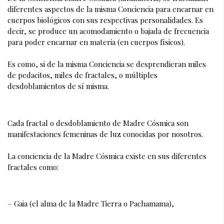
diferentes aspectos de la misma Conciencia para encarnar en 
cuerpos biológicos con sus respectivas personalidades. Es 
decir, se produce un acomodamiento o bajada de frecuencia 
para poder encarnar en materia (en cuerpos físicos).  
Es como, si de la misma Conciencia se desprendieran miles 
de pedacitos, miles de fractales, o múltiples 
desdoblamientos de sí misma.
Cada fractal o desdoblamiento de Madre Cósmica son 
manifestaciones femeninas de luz conocidas por nosotros.
La conciencia de la Madre Cósmica existe en sus diferentes 
fractales como:
– Gaia (el alma de la Madre Tierra o Pachamama), 