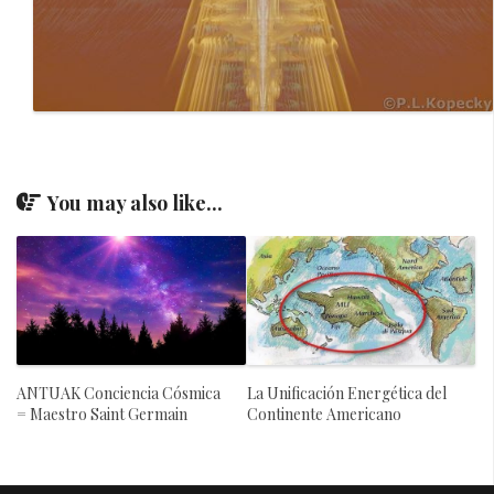
You may also like...
ANTUAK Conciencia Cósmica
La Unificación Energética del
= Maestro Saint Germain
Continente Americano