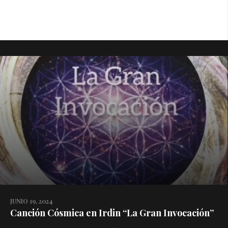
JUNIO 19, 2024
Canción Cósmica en Irdin “La Gran Invocación”