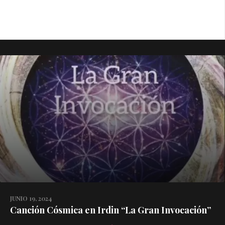
JUNIO 19, 2024
Canción Cósmica en Irdin “La Gran Invocación”