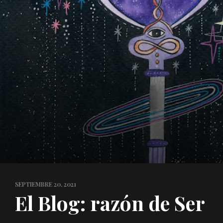
SEPTIEMBRE 20, 2021
El Blog: razón de Ser