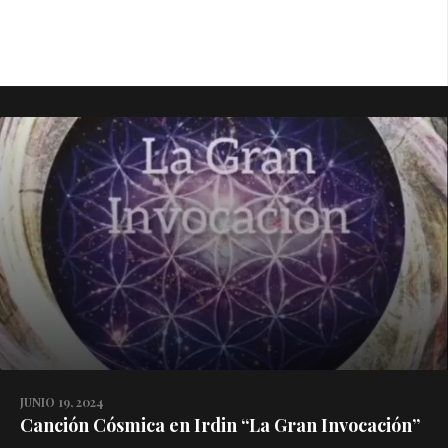
JUNIO 19, 2024
Canción Cósmica en Irdin “La Gran Invocación”