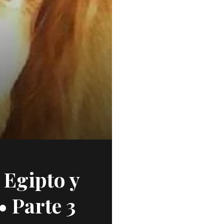
 Egipto y
• Parte 3