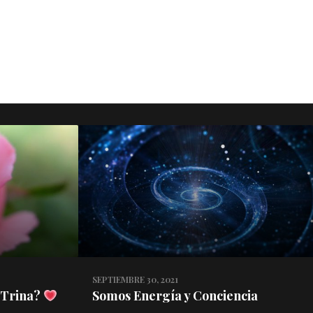
SEPTIEMBRE 30, 2021
 Trina?
Somos Energía y Conciencia