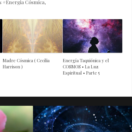
 #Energia Cósmica,
Madre Cósmica ( Cecilia
Energía Taquiónica y el
Harrison )
COSMOS • La Luz
Espiritual • Parte 5